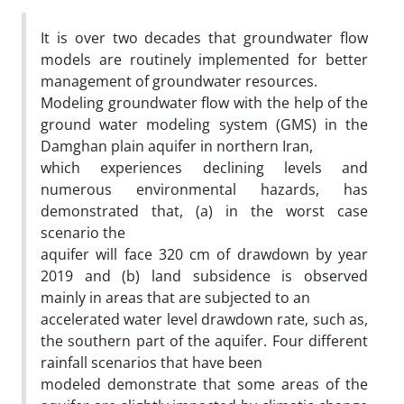
It is over two decades that groundwater flow
models are routinely implemented for better
management of groundwater resources.
Modeling groundwater flow with the help of the
ground water modeling system (GMS) in the
Damghan plain aquifer in northern Iran,
which experiences declining levels and
numerous environmental hazards, has
demonstrated that, (a) in the worst case
scenario the
aquifer will face 320 cm of drawdown by year
2019 and (b) land subsidence is observed
mainly in areas that are subjected to an
accelerated water level drawdown rate, such as,
the southern part of the aquifer. Four different
rainfall scenarios that have been
modeled demonstrate that some areas of the