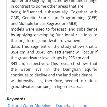
aquifer are slightly impacted by climatic change
in contrast to some other areas that are
being influenced substantially. Together with
GMS, Genetic Expression Programming (GEP)
and Multiple Linear Regression (MLR)
models were used to forecast land subsidence
by applying developing functional relations to
the long-term groundwater drawdown
data. This segment of the study shows that a
35.4 cm and 39.45 cm settlement will occur if
the groundwater level drops by 295 cm and
343 cm, respectively. This research shows that
the water level in the Damghan aquifer
continues to decline and the land subsidence
will intensify. It is, therefore, needed to reduce
groundwater pumping in high-risk areas.
Keywords
Ground Water Modeling
Damghan
Land