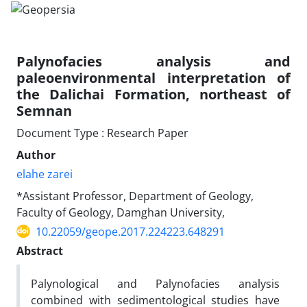
Palynofacies analysis and
paleoenvironmental interpretation of
the Dalichai Formation, northeast of
Semnan
Document Type : Research Paper
Author
elahe zarei
*Assistant Professor, Department of Geology,
Faculty of Geology, Damghan University,
10.22059/geope.2017.224223.648291
Abstract
Palynological and Palynofacies analysis
combined with sedimentological studies have