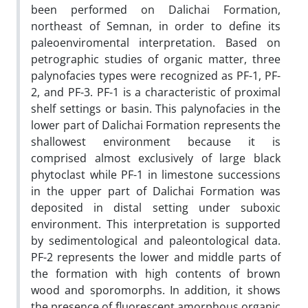
been performed on Dalichai Formation,
northeast of Semnan, in order to define its
paleoenviromental interpretation. Based on
petrographic studies of organic matter, three
palynofacies types were recognized as PF-1, PF-
2, and PF-3. PF-1 is a characteristic of proximal
shelf settings or basin. This palynofacies in the
lower part of Dalichai Formation represents the
shallowest environment because it is
comprised almost exclusively of large black
phytoclast while PF-1 in limestone successions
in the upper part of Dalichai Formation was
deposited in distal setting under suboxic
environment. This interpretation is supported
by sedimentological and paleontological data.
PF-2 represents the lower and middle parts of
the formation with high contents of brown
wood and sporomorphs. In addition, it shows
the presence of fluorescent amorphous organic