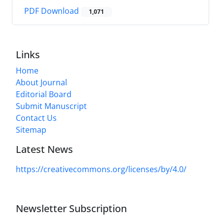
PDF Download
1,071
Links
Home
About Journal
Editorial Board
Submit Manuscript
Contact Us
Sitemap
Latest News
https://creativecommons.org/licenses/by/4.0/
Newsletter Subscription