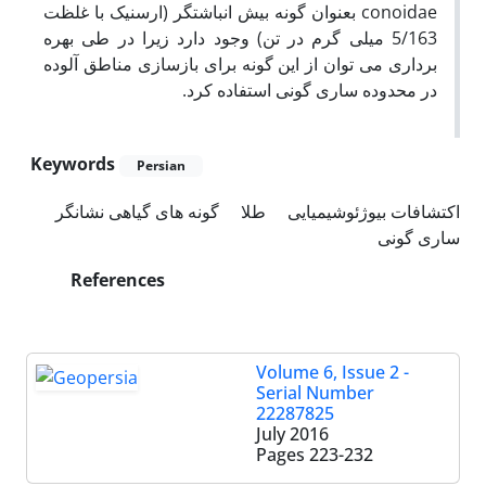
conoidae بعنوان گونه بیش انباشتگر (ارسنیک با غلظت
5/163 میلی گرم در تن) وجود دارد زیرا در طی بهره
برداری می توان از این گونه برای بازسازی مناطق آلوده
در محدوده ساری گونی استفاده کرد.
Keywords
Persian
اکتشافات بیوژئوشیمیایی
طلا
گونه های گیاهی نشانگر
ساری گونی
References
Volume 6, Issue 2 -
Serial Number
22287825
July 2016
Pages
223-232