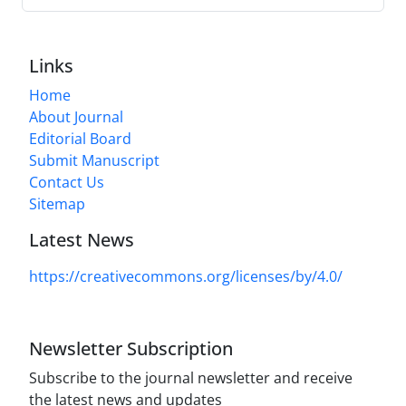
Links
Home
About Journal
Editorial Board
Submit Manuscript
Contact Us
Sitemap
Latest News
https://creativecommons.org/licenses/by/4.0/
Newsletter Subscription
Subscribe to the journal newsletter and receive
the latest news and updates