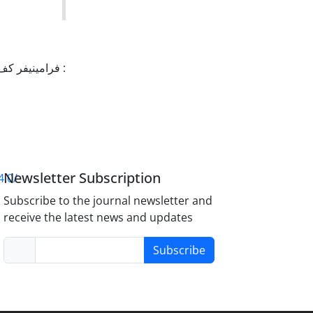
فرامینیفر کف‌
Newsletter Subscription
4.0/
Subscribe to the journal newsletter and
receive the latest news and updates
Subscribe