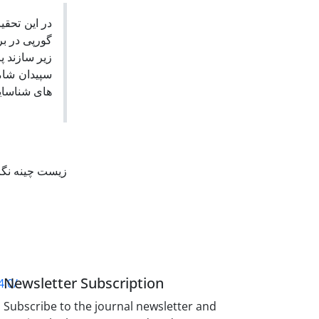
در این تحق
های شناسا .
زیست چینه نگ
Newsletter Subscription
4.0/
Subscribe to the journal newsletter and