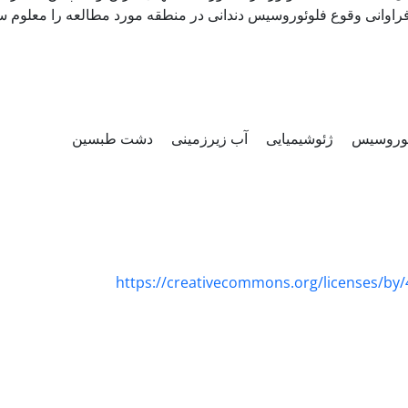
فراوانی وقوع فلوئوروسیس دندانی در منطقه مورد مطالعه را معلوم
ئوروسیس
ژئوشیمیایی
آب زیرزمینی
دشت طبسین
https://creativecommons.org/licenses/by/