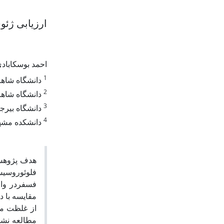
ارزیابی ژئ.
احمد بوسکاباد
1
دانشگاه شاهر
2
دانشگاه شاهر
3
دانشگاه بیرجن
4
دانشکده مشه
هدف پژوهش ح
مطالعه نشا