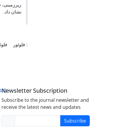
زیرزمینی، 
نشان داد.
: فلوئور
فلو
Newsletter Subscription
4.0/
Subscribe to the journal newsletter and
receive the latest news and updates
Subscribe