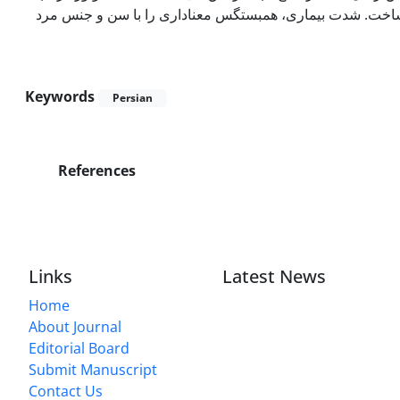
 ساخت. شدت بیماری، همبستگس معناداری را با سن و جنس مرد
Keywords
Persian
References
Links
Latest News
Home
About Journal
Editorial Board
Submit Manuscript
Contact Us