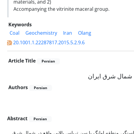
materials, and 2)
Accompanying the vitrinite maceral group.
Keywords
Coal
Geochemistry
Iran
Olang
20.1001.1.22287817.2015.5.2.9.6
Article Title
Persian
، شمال شرق ایران
Authors
Persian
Abstract
Persian
لسنگی منطقه اولنگ با سن تریاس بالایی واقع در شمال شرق