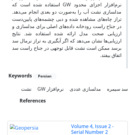
نرم‌افزار اجزای محدود GW استفاده شده است که
مدلسازی نشت آب را به‌صورت دو بعدی انجام می‌دهد.
تراز چاه‌های مشاهده شده و دبی چشمه‌های پایین‌دست
در جناح راست رودخانه داده‌های اصلی برای مدلسازی و
ارزیابی صحت مدل ارائه شده استفاده شد. نتایج
ارزیابی‌ها نشان می‌دهد که اگر آبگیری به تراز نرمال سد
برسد ممکن است نشت قابل توجهی در جناح راست سد
اتفاق بیفتد.
Keywords
Persian
سد سیمره
مدلسازی عددی
نرم‌افزار GW
نشت
References
Volume 4, Issue 2 -
Serial Number 2