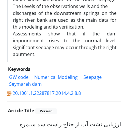
The Levels of the observations wells and the
discharges of the downstream springs on the
right river bank are used as the main data for
this modeling and its verification.
Assessments show that if the dam
impoundment rises to the normal level,
significant seepage may occur through the right
abutment.
Keywords
GW code
Numerical Modeling
Seepage
Seymareh dam
20.1001.1.22287817.2014.4.2.8.8
Article Title
Persian
ارزیابی نشت آب از جناح راست سد سیمره