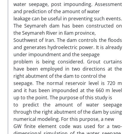
water seepage, post impounding. Assessment
and prediction of the amount of water
leakage can be useful in preventing such events.
The Seymareh dam has been constructed on
the Seymareh River in Ilam province,
Southwest of Iran. The dam controls the floods
and generates hydroelectric power. It is already
under impoundment and the seepage
problem is being considered. Grout curtains
have been employed in two directions at the
right abutment of the dam to control the
seepage. The normal reservoir level is 720 m
and it has been impounded at the 660 m level
up to the point. The purpose of this study is
to predict the amount of water seepage
through the right abutment of the dam by using
numerical modeling. For this purpose, a new
GW finite element code was used for a two-
dimensional simulation of the water seepage.