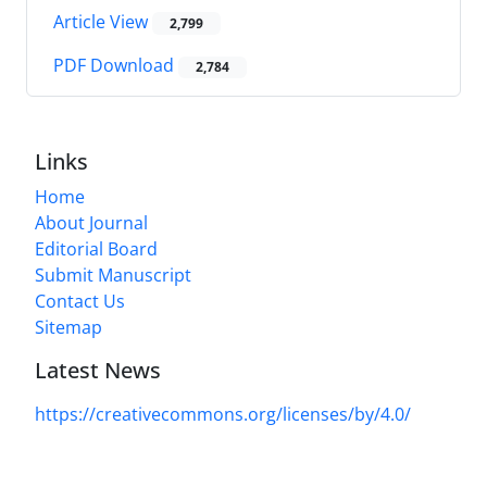
Article View
2,799
PDF Download
2,784
Links
Home
About Journal
Editorial Board
Submit Manuscript
Contact Us
Sitemap
Latest News
https://creativecommons.org/licenses/by/4.0/