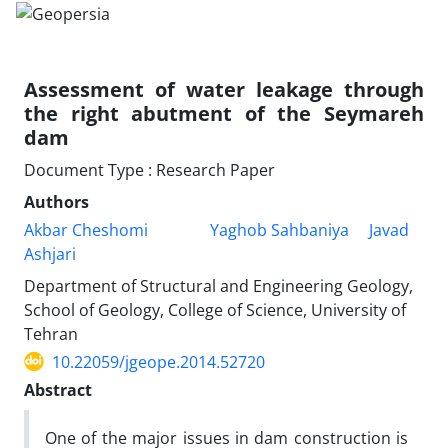
Assessment of water leakage through
the right abutment of the Seymareh
dam
Document Type : Research Paper
Authors
Akbar Cheshomi
Yaghob Sahbaniya
Javad
Ashjari
Department of Structural and Engineering Geology,
School of Geology, College of Science, University of
Tehran
10.22059/jgeope.2014.52720
Abstract
One of the major issues in dam construction is