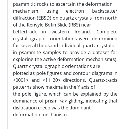
psammitic rocks to ascertain the deformation
mechanism using electron backscatter
diffraction (EBSD) on quartz crystals from north
of the Renvyle-Bofin Slide (RBS) near
Letterfrack in western Ireland. Complete
crystallographic orientations were determined
for several thousand individual quartz crystals
in psammite samples to provide a dataset for
exploring the active deformation mechanism(s).
Quartz crystallographic orientations are
plotted as pole figures and contour diagrams in
<0001> and <11¯20> directions. Quartz-c-axis
patterns show maxima in the Y axis of
the pole figure, which can be explained by the
dominance of prism <a> gliding, indicating that
dislocation creep was the dominant
deformation mechanism.