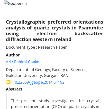
Crystallographic preferred orientations
analysis of quartz crystals in Psammite
using electron backscatter
diffraction,western Ireland
Document Type : Research Paper
Author
Aziz Rahimi-Chakdel
Department. of Geology, Faculty of Sciences,
Golestan University, Gorgan, IRAN
10.22059/jgeope.2014.51192
Abstract
The present study investigates the crystal
preferred orientation (CPO) of quartz crystals in