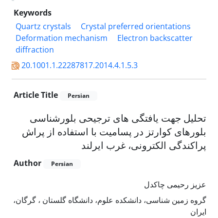
Keywords
Quartz crystals
Crystal preferred orientations
Deformation mechanism
Electron backscatter
diffraction
20.1001.1.22287817.2014.4.1.5.3
Article Title
Persian
تحلیل جهت یافتگی های ترجیحی بلورشناسی
بلورهای کوارتز در پسامیت با استفاده از پراش
پراکندگی الکترونی، غرب ایرلند
Author
Persian
عزیز رحیمی چاکدل
گروه زمین شناسی، دانشکده علوم، دانشگاه گلستان ، گرگان،
ایران